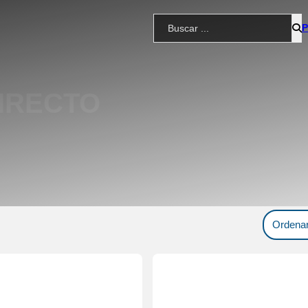
BUSCAR
IRECTO