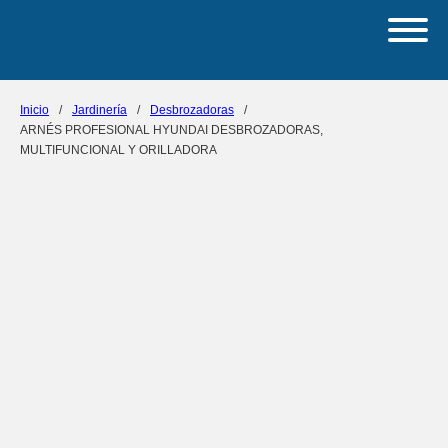
Inicio
/
Jardinería
/
Desbrozadoras
/
ARNÉS PROFESIONAL HYUNDAI DESBROZADORAS,
MULTIFUNCIONAL Y ORILLADORA