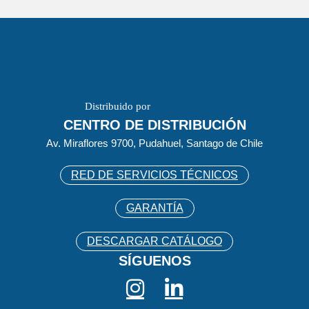
Distribuido por
CENTRO DE DISTRIBUCIÓN
Av. Miraflores 9700, Pudahuel, Santago de Chile
RED DE SERVICIOS TÉCNICOS
GARANTÍA
DESCARGAR CATÁLOGO
SÍGUENOS