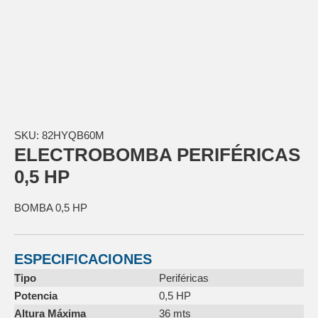
SKU:
82HYQB60M
ELECTROBOMBA PERIFÉRICAS
0,5 HP
BOMBA 0,5 HP
ESPECIFICACIONES
Tipo
Periféricas
Potencia
0,5 HP
Altura Máxima
36 mts