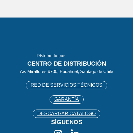
Distribuido por
CENTRO DE DISTRIBUCIÓN
Av. Miraflores 9700, Pudahuel, Santago de Chile
RED DE SERVICIOS TÉCNICOS
GARANTÍA
DESCARGAR CATÁLOGO
SÍGUENOS