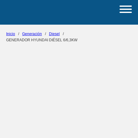
Inicio
/
Generación
/
Diesel
/
GENERADOR HYUNDAI DIÉSEL 6/6,3KW