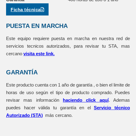
Ficha técnica
PUESTA EN MARCHA
Este equipo requiere puesta en marcha en nuestra red de
servicios tecnicos autorizados, para revisar tu STA, mas
cercano
visita este link.
GARANTÍA
Este producto cuenta con 1 año de garantía , o bien el limite de
horas de uso según el tipo de producto comprado. Puedes
revisar mas información
haciendo click aquí
. Ademas
puedes hacer válida tu garantía en el
Servicio técnico
Autorizado (STA)
más cercano.