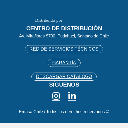
Distribuido por
CENTRO DE DISTRIBUCIÓN
Av. Miraflores 9700, Pudahuel, Santago de Chile
RED DE SERVICIOS TÉCNICOS
GARANTÍA
DESCARGAR CATÁLOGO
SÍGUENOS
Emasa Chile / Todos los derechos reservados ©