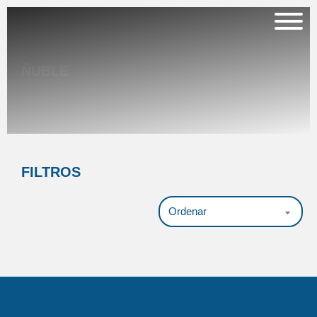
ÑUBLE
FILTROS