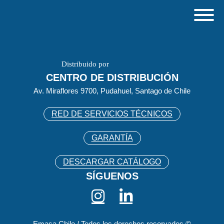
Distribuido por
CENTRO DE DISTRIBUCIÓN
Av. Miraflores 9700, Pudahuel, Santago de Chile
RED DE SERVICIOS TÉCNICOS
GARANTÍA
DESCARGAR CATÁLOGO
SÍGUENOS
Emasa Chile / Todos los derechos reservados ©