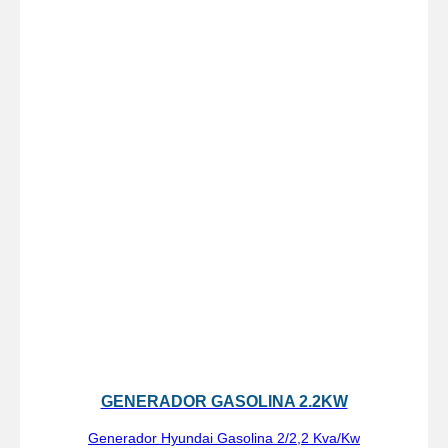
GENERADOR GASOLINA 2.2KW
Generador Hyundai Gasolina 2/2,2 Kva/Kw