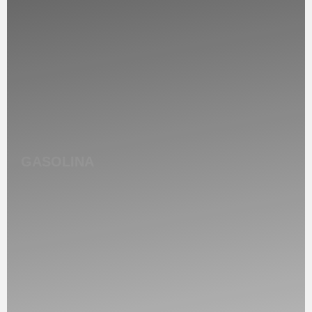
GASOLINA