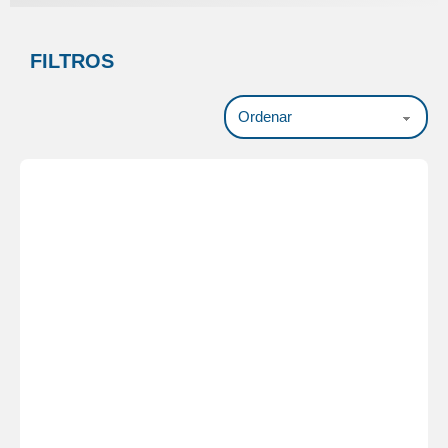
FILTROS