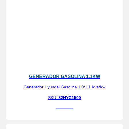
GENERADOR GASOLINA 1.1KW
Generador Hyundai Gasolina 1,0/1,1 Kva/Kw
SKU:
82HYG1500
Ver más