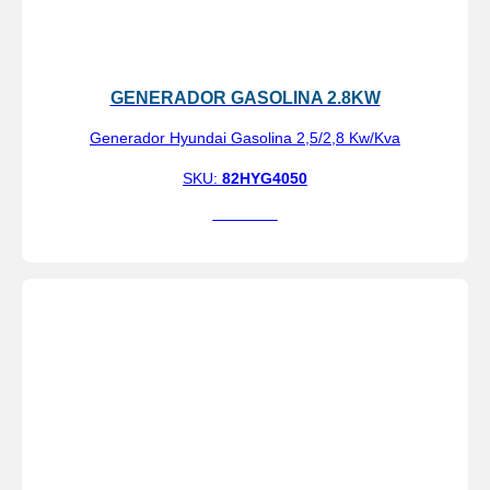
GENERADOR GASOLINA 2.8KW
Generador Hyundai Gasolina 2,5/2,8 Kw/Kva
SKU:
82HYG4050
Ver más