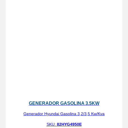
GENERADOR GASOLINA 3.5KW
Generador Hyundai Gasolina 3,2/3,5 Kw/Kva
SKU:
82HYG4950E