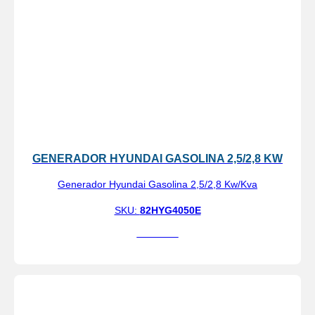
GENERADOR HYUNDAI GASOLINA 2,5/2,8 KW
Generador Hyundai Gasolina 2,5/2,8 Kw/Kva
SKU:
82HYG4050E
Ver más